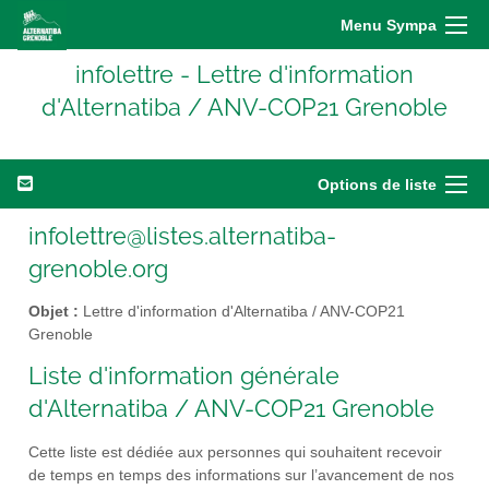
Menu Sympa
infolettre - Lettre d'information
d'Alternatiba / ANV-COP21 Grenoble
Options de liste
infolettre@listes.alternatiba-
grenoble.org
Objet :
Lettre d'information d'Alternatiba / ANV-COP21
Grenoble
Liste d'information générale
d'Alternatiba / ANV-COP21 Grenoble
Cette liste est dédiée aux personnes qui souhaitent recevoir
de temps en temps des informations sur l’avancement de nos